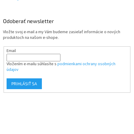
Odoberať newsletter
Vložte svoj e-mail a my Vám budeme zasielať informácie o nových
produktoch na našom e-shope.
Email
Vložením e-mailu súhlasíte s
podmienkami ochrany osobných
údajov
PRIHLÁSIŤ SA