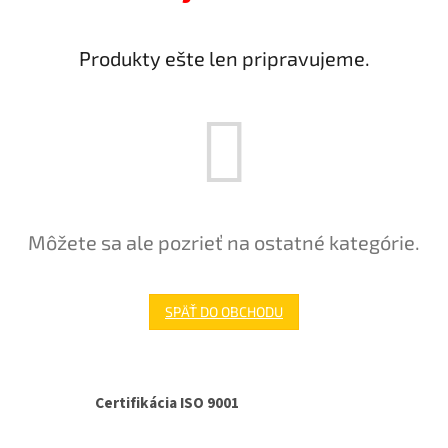
Produkty ešte len pripravujeme.
Môžete sa ale pozrieť na ostatné kategórie.
SPÄŤ DO OBCHODU
Certifikácia ISO 9001