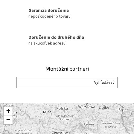
Garancia doručenia
nepoškodeného tovaru
Doručenie do druhého dňa
na akúkoľvek adresu
Montážni partneri
+
−