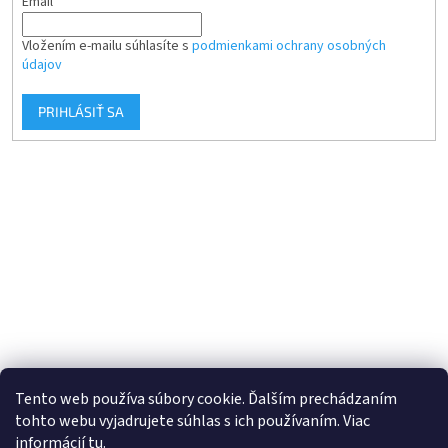
Email
Vložením e-mailu súhlasíte s
podmienkami ochrany osobných
údajov
PRIHLÁSIŤ SA
Tento web používa súbory cookie. Ďalším prechádzaním
tohto webu vyjadrujete súhlas s ich používaním. Viac
informácií
tu
.