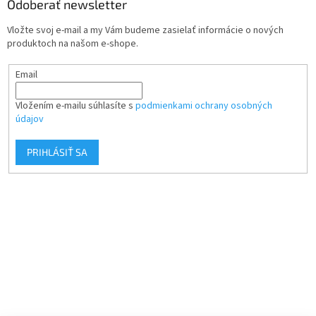
Odoberať newsletter
Vložte svoj e-mail a my Vám budeme zasielať informácie o nových
produktoch na našom e-shope.
Email
Vložením e-mailu súhlasíte s
podmienkami ochrany osobných
údajov
PRIHLÁSIŤ SA