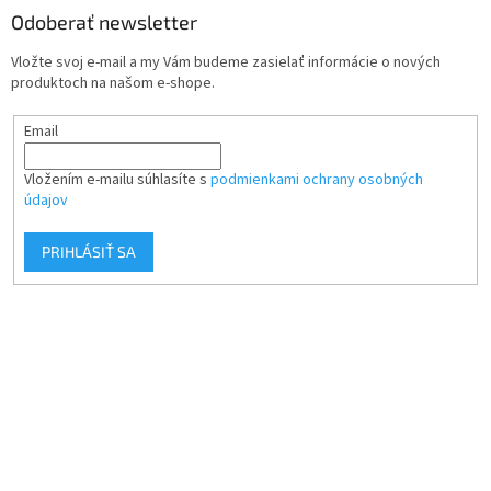
Odoberať newsletter
Vložte svoj e-mail a my Vám budeme zasielať informácie o nových
produktoch na našom e-shope.
Email
Vložením e-mailu súhlasíte s
podmienkami ochrany osobných
údajov
PRIHLÁSIŤ SA