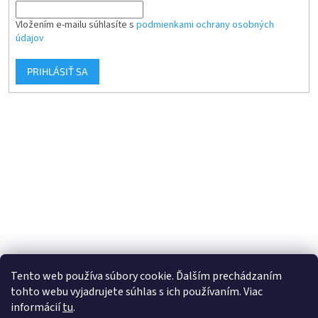
Vložením e-mailu súhlasíte s
podmienkami ochrany osobných
údajov
PRIHLÁSIŤ SA
Tento web používa súbory cookie. Ďalším prechádzaním
tohto webu vyjadrujete súhlas s ich používaním. Viac
informácií
tu
.