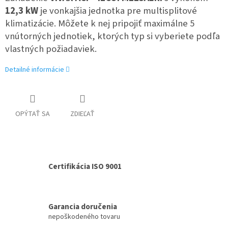
12,3 kW
je vonkajšia jednotka pre multisplitové
klimatizácie. Môžete k nej pripojiť maximálne 5
vnútorných jednotiek, ktorých typ si vyberiete podľa
vlastných požiadaviek.
Detailné informácie
OPÝTAŤ SA
ZDIEĽAŤ
Certifikácia ISO 9001
Garancia doručenia
nepoškodeného tovaru