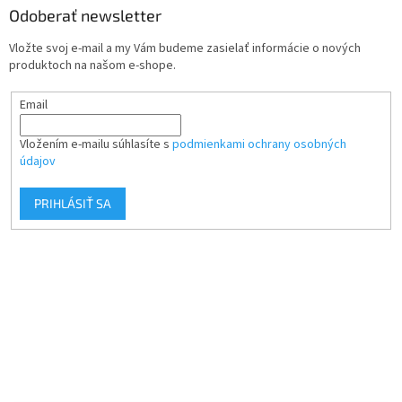
Odoberať newsletter
Vložte svoj e-mail a my Vám budeme zasielať informácie o nových
produktoch na našom e-shope.
Email
Vložením e-mailu súhlasíte s
podmienkami ochrany osobných
údajov
PRIHLÁSIŤ SA