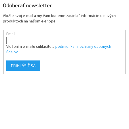
Odoberať newsletter
Vložte svoj e-mail a my Vám budeme zasielať informácie o nových
produktoch na našom e-shope.
Email
Vložením e-mailu súhlasíte s
podmienkami ochrany osobných
údajov
PRIHLÁSIŤ SA