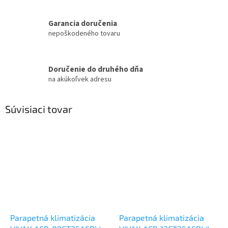
Garancia doručenia
nepoškodeného tovaru
Doručenie do druhého dňa
na akúkoľvek adresu
Súvisiaci tovar
Parapetná klimatizácia
Parapetná klimatizácia