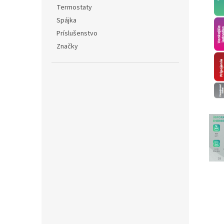
Termostaty
Spájka
Príslušenstvo
Značky