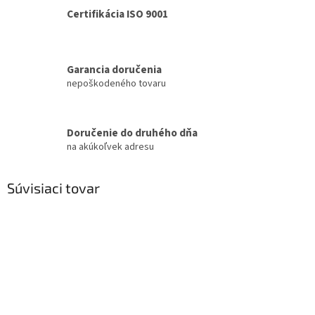
Certifikácia ISO 9001
Garancia doručenia
nepoškodeného tovaru
Doručenie do druhého dňa
na akúkoľvek adresu
Súvisiaci tovar