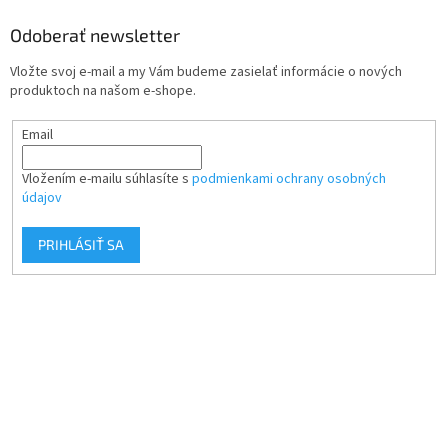
Odoberať newsletter
Vložte svoj e-mail a my Vám budeme zasielať informácie o nových
produktoch na našom e-shope.
Email
Vložením e-mailu súhlasíte s
podmienkami ochrany osobných
údajov
PRIHLÁSIŤ SA