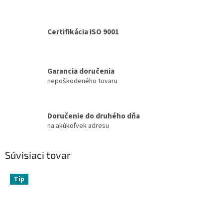
Certifikácia ISO 9001
Garancia doručenia
nepoškodeného tovaru
Doručenie do druhého dňa
na akúkoľvek adresu
Súvisiaci tovar
Tip