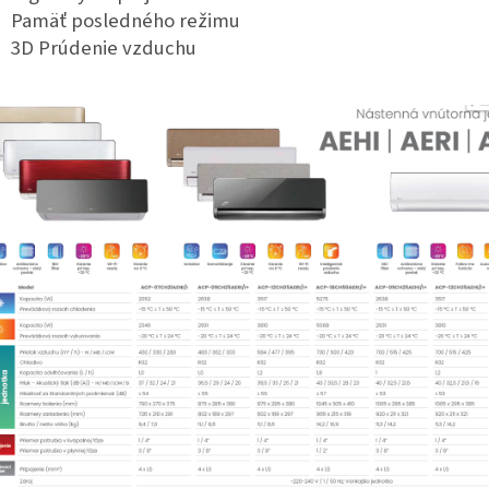
Pamäť posledného režimu
3D Prúdenie vzduchu