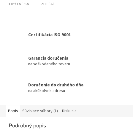
OPÝTAŤ SA
ZDIEĽAŤ
Certifikácia ISO 9001
Garancia doručenia
nepoškodeného tovaru
Doručenie do druhého dňa
na akúkoľvek adresu
Popis
Súvisiace súbory (1)
Diskusia
Podrobný popis