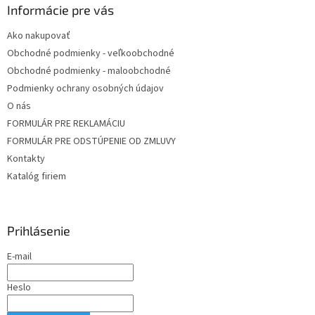
Informácie pre vás
Ako nakupovať
Obchodné podmienky - veľkoobchodné
Obchodné podmienky - maloobchodné
Podmienky ochrany osobných údajov
O nás
FORMULÁR PRE REKLAMÁCIU
FORMULÁR PRE ODSTÚPENIE OD ZMLUVY
Kontakty
Katalóg firiem
Prihlásenie
E-mail
Heslo