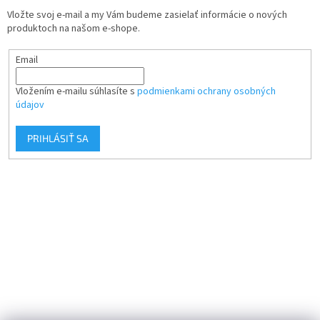
Vložte svoj e-mail a my Vám budeme zasielať informácie o nových
produktoch na našom e-shope.
Email
Vložením e-mailu súhlasíte s
podmienkami ochrany osobných
údajov
PRIHLÁSIŤ SA