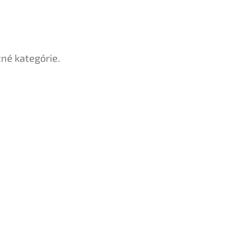
tné kategórie.