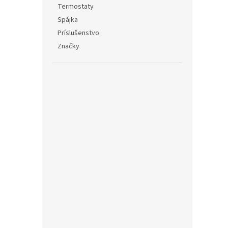
Termostaty
Spájka
Príslušenstvo
Značky