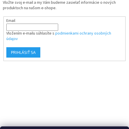
Vložte svoj e-mail a my Vám budeme zasielať informácie o nových
produktoch na našom e-shope.
Email
Vložením e-mailu súhlasíte s
podmienkami ochrany osobných
údajov
PRIHLÁSIŤ SA