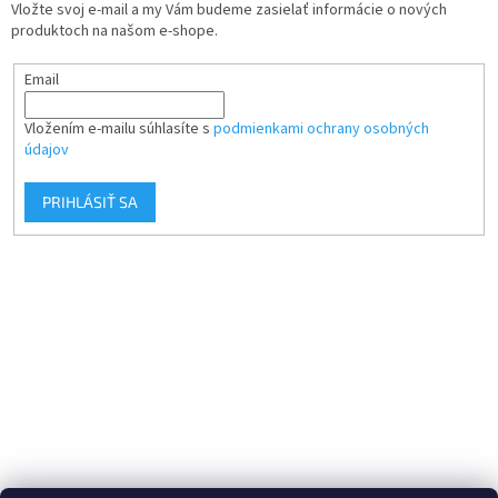
Vložte svoj e-mail a my Vám budeme zasielať informácie o nových
produktoch na našom e-shope.
Email
Vložením e-mailu súhlasíte s
podmienkami ochrany osobných
údajov
PRIHLÁSIŤ SA