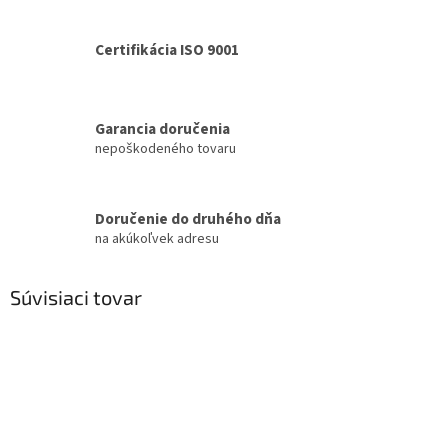
Certifikácia ISO 9001
Garancia doručenia
nepoškodeného tovaru
Doručenie do druhého dňa
na akúkoľvek adresu
Súvisiaci tovar