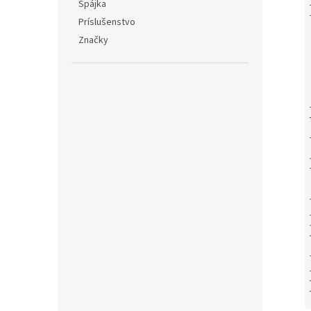
Spájka
Príslušenstvo
Značky