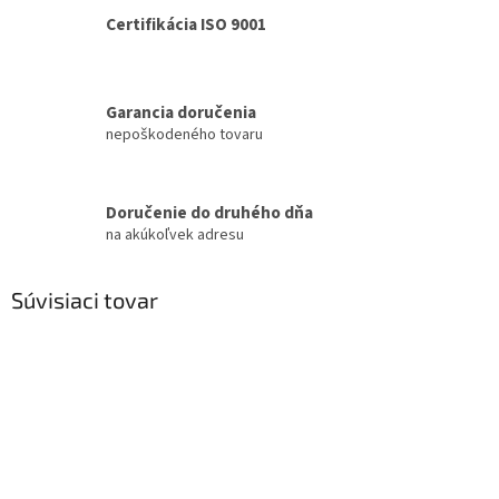
Certifikácia ISO 9001
Garancia doručenia
nepoškodeného tovaru
Doručenie do druhého dňa
na akúkoľvek adresu
Súvisiaci tovar