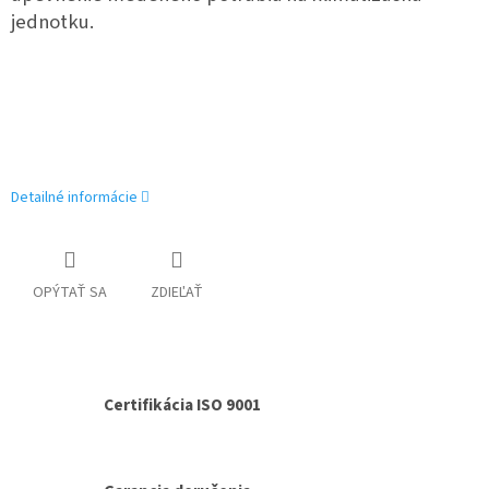
jednotku.
Detailné informácie
OPÝTAŤ SA
ZDIEĽAŤ
Certifikácia ISO 9001