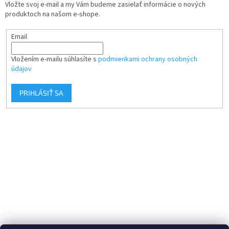
Vložte svoj e-mail a my Vám budeme zasielať informácie o nových
produktoch na našom e-shope.
Email
Vložením e-mailu súhlasíte s
podmienkami ochrany osobných
údajov
PRIHLÁSIŤ SA