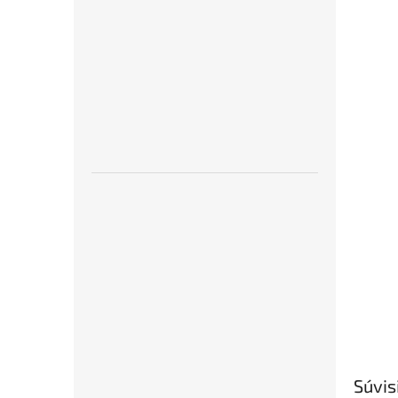
Súvis