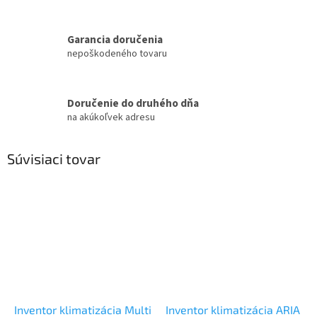
Garancia doručenia
nepoškodeného tovaru
Doručenie do druhého dňa
na akúkoľvek adresu
Súvisiaci tovar
Inventor klimatizácia Multi
Inventor klimatizácia ARIA