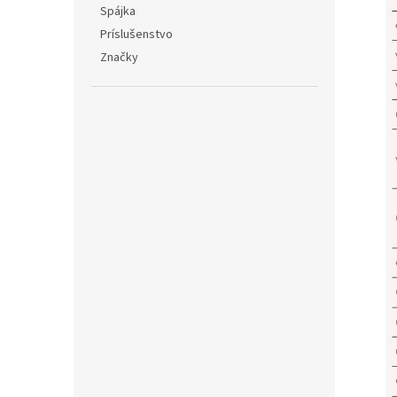
Spájka
Príslušenstvo
Značky