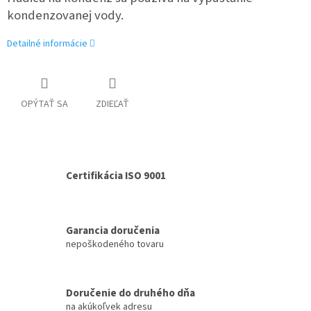
kondenzovanej vody.
Detailné informácie
OPÝTAŤ SA
ZDIEĽAŤ
Certifikácia ISO 9001
Garancia doručenia
nepoškodeného tovaru
Doručenie do druhého dňa
na akúkoľvek adresu