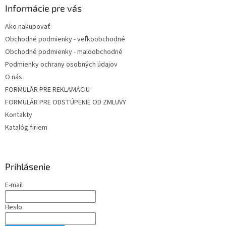
Informácie pre vás
Ako nakupovať
Obchodné podmienky - veľkoobchodné
Obchodné podmienky - maloobchodné
Podmienky ochrany osobných údajov
O nás
FORMULÁR PRE REKLAMÁCIU
FORMULÁR PRE ODSTÚPENIE OD ZMLUVY
Kontakty
Katalóg firiem
Prihlásenie
E-mail
Heslo