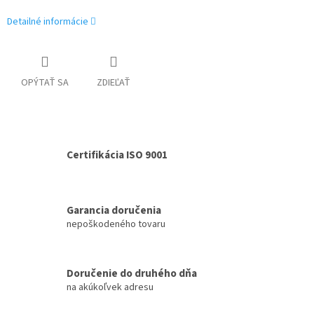
Detailné informácie
OPÝTAŤ SA
ZDIEĽAŤ
Certifikácia ISO 9001
Garancia doručenia
nepoškodeného tovaru
Doručenie do druhého dňa
na akúkoľvek adresu