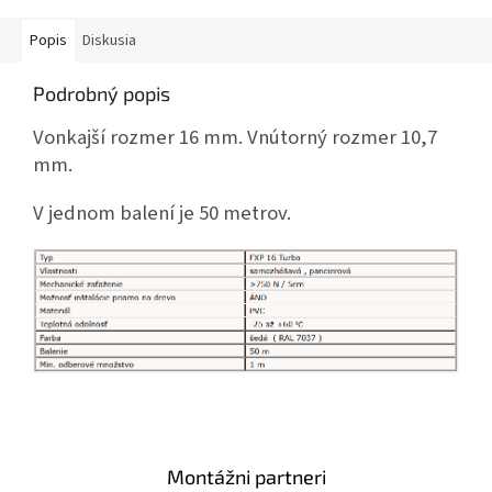
Popis
Diskusia
Podrobný popis
Vonkajší rozmer 16 mm. Vnútorný rozmer 10,7
mm.
V jednom balení je 50 metrov.
Montážni partneri