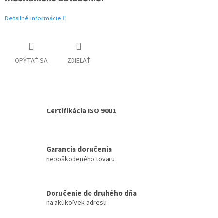
Detailné informácie
OPÝTAŤ SA
ZDIEĽAŤ
Certifikácia ISO 9001
Garancia doručenia
nepoškodeného tovaru
Doručenie do druhého dňa
na akúkoľvek adresu