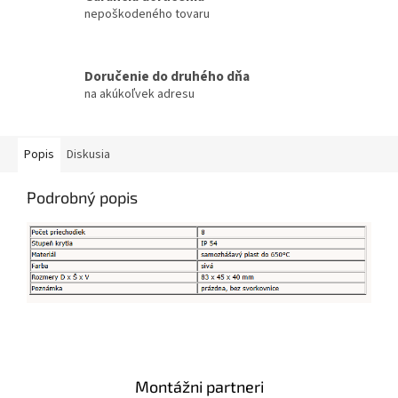
nepoškodeného tovaru
Doručenie do druhého dňa
na akúkoľvek adresu
Popis
Diskusia
Podrobný popis
Montážni partneri