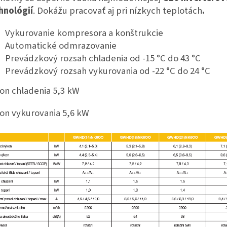
hnológií
. Dokážu pracovať aj pri nízkych teplotách
.
Vykurovanie kompresora a konštrukcie
Automatické odmrazovanie
Prevádzkový rozsah chladenia od -15 °C do 43 °C
Prevádzkový rozsah vykurovania od -22 °C do 24 °C
on chladenia 5,3 kW
on vykurovania 5,6 kW