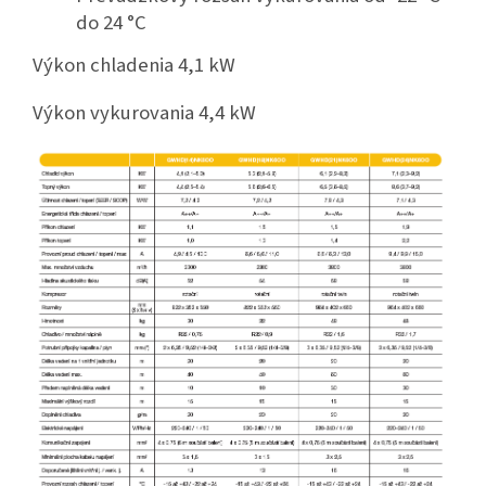
do 24 °C
Výkon chladenia 4,1 kW
Výkon vykurovania 4,4 kW