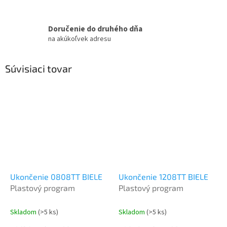
Doručenie do druhého dňa
na akúkoľvek adresu
Súvisiaci tovar
Ukončenie 0808TT BIELE
Ukončenie 1208TT BIELE
Plastový program
Plastový program
Skladom
(>5 ks)
Skladom
(>5 ks)