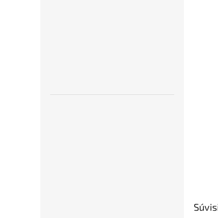
Súvis