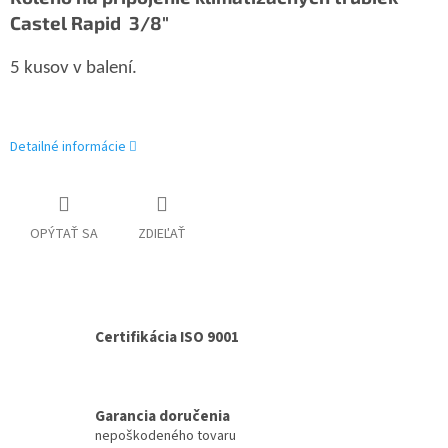
Castel Rapid 3/8"
5 kusov v balení.
Detailné informácie
OPÝTAŤ SA
ZDIEĽAŤ
Certifikácia ISO 9001
Garancia doručenia
nepoškodeného tovaru