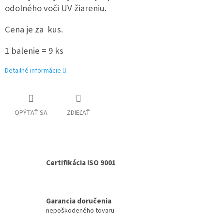
odolného voči UV žiareniu.
Cena je za kus.
1 balenie = 9 ks
Detailné informácie
OPÝTAŤ SA
ZDIEĽAŤ
Certifikácia ISO 9001
Garancia doručenia
nepoškodeného tovaru