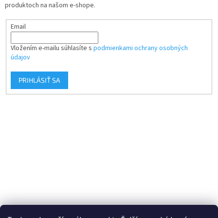
produktoch na našom e-shope.
Email
Vložením e-mailu súhlasíte s
podmienkami ochrany osobných
údajov
PRIHLÁSIŤ SA