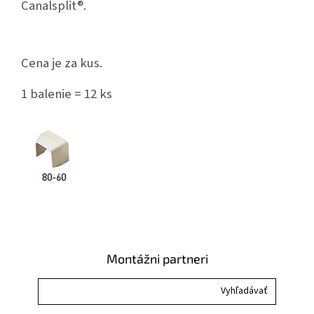
Canalsplit®.
Cena je za kus.
1 balenie = 12 ks
Montážni partneri