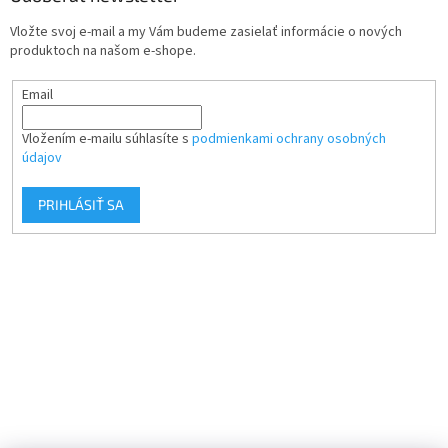
Vložte svoj e-mail a my Vám budeme zasielať informácie o nových
produktoch na našom e-shope.
Email
Vložením e-mailu súhlasíte s
podmienkami ochrany osobných
údajov
PRIHLÁSIŤ SA