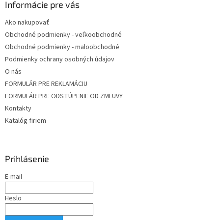
Informácie pre vás
Ako nakupovať
Obchodné podmienky - veľkoobchodné
Obchodné podmienky - maloobchodné
Podmienky ochrany osobných údajov
O nás
FORMULÁR PRE REKLAMÁCIU
FORMULÁR PRE ODSTÚPENIE OD ZMLUVY
Kontakty
Katalóg firiem
Prihlásenie
E-mail
Heslo