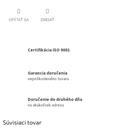
OPÝTAŤ SA
ZDIEĽAŤ
Certifikácia ISO 9001
Garancia doručenia
nepoškodeného tovaru
Doručenie do druhého dňa
na akúkoľvek adresu
Súvisiaci tovar