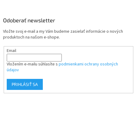
Odoberať newsletter
Vložte svoj e-mail a my Vám budeme zasielať informácie o nových
produktoch na našom e-shope.
Email
Vložením e-mailu súhlasíte s
podmienkami ochrany osobných
údajov
PRIHLÁSIŤ SA