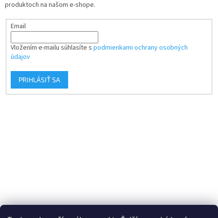
produktoch na našom e-shope.
Email
Vložením e-mailu súhlasíte s
podmienkami ochrany osobných
údajov
PRIHLÁSIŤ SA