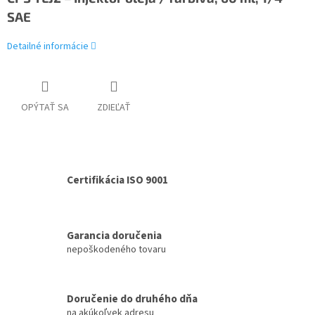
SAE
Detailné informácie
OPÝTAŤ SA
ZDIEĽAŤ
Certifikácia ISO 9001
Garancia doručenia
nepoškodeného tovaru
Doručenie do druhého dňa
na akúkoľvek adresu