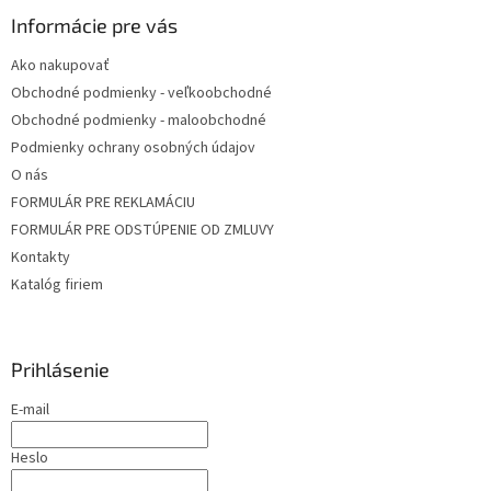
Informácie pre vás
Ako nakupovať
Obchodné podmienky - veľkoobchodné
Obchodné podmienky - maloobchodné
Podmienky ochrany osobných údajov
O nás
FORMULÁR PRE REKLAMÁCIU
FORMULÁR PRE ODSTÚPENIE OD ZMLUVY
Kontakty
Katalóg firiem
Prihlásenie
E-mail
Heslo