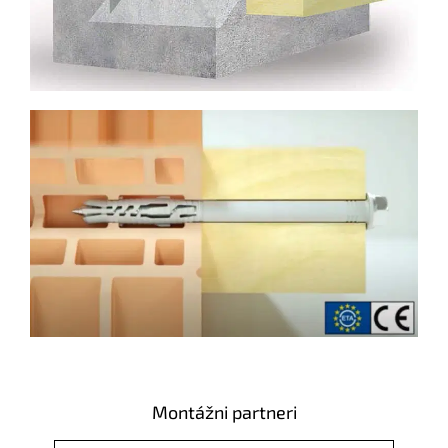
Montážni partneri