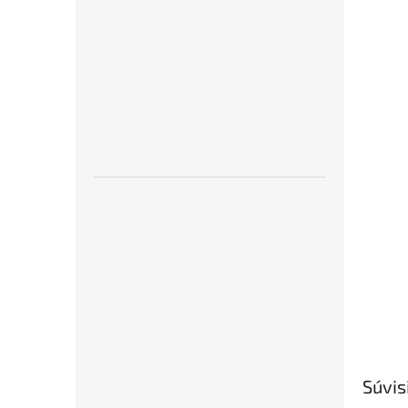
Súvis