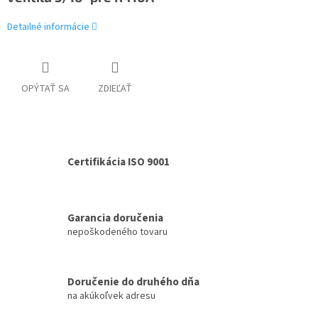
Detailné informácie
OPÝTAŤ SA
ZDIEĽAŤ
Certifikácia ISO 9001
Garancia doručenia
nepoškodeného tovaru
Doručenie do druhého dňa
na akúkoľvek adresu