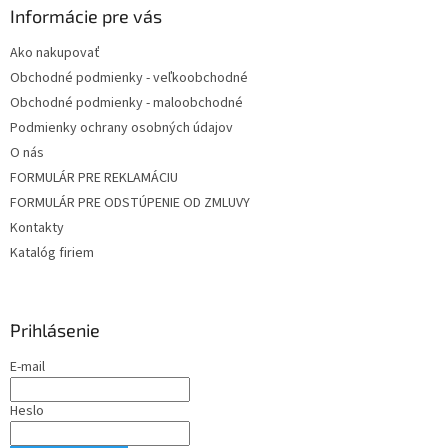
Informácie pre vás
Ako nakupovať
Obchodné podmienky - veľkoobchodné
Obchodné podmienky - maloobchodné
Podmienky ochrany osobných údajov
O nás
FORMULÁR PRE REKLAMÁCIU
FORMULÁR PRE ODSTÚPENIE OD ZMLUVY
Kontakty
Katalóg firiem
Prihlásenie
E-mail
Heslo