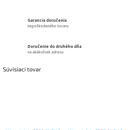
Garancia doručenia
nepoškodeného tovaru
Doručenie do druhého dňa
na akúkoľvek adresu
Súvisiaci tovar