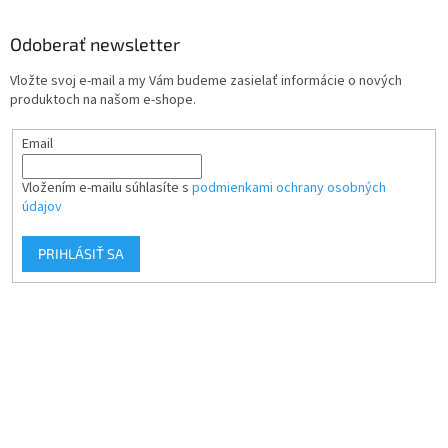
Odoberať newsletter
Vložte svoj e-mail a my Vám budeme zasielať informácie o nových
produktoch na našom e-shope.
Email
Vložením e-mailu súhlasíte s
podmienkami ochrany osobných
údajov
PRIHLÁSIŤ SA