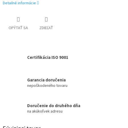
Detailné informácie
OPÝTAŤ SA
ZDIEĽAŤ
Certifikácia ISO 9001
Garancia doručenia
nepoškodeného tovaru
Doručenie do druhého dňa
na akúkoľvek adresu